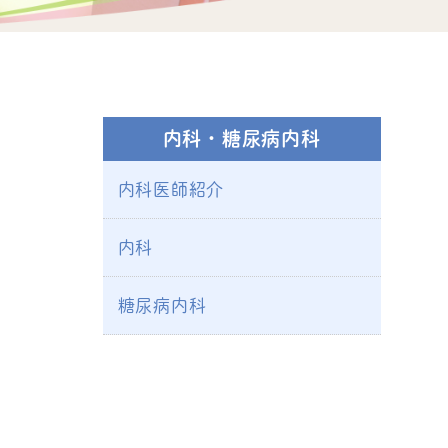
内科・糖尿病内科
内科医師紹介
内科
糖尿病内科